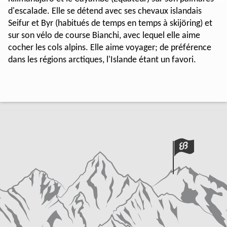
d'escalade. Elle se détend avec ses chevaux islandais
Seifur et Byr (habitués de temps en temps à skijöring) et
sur son vélo de course Bianchi, avec lequel elle aime
cocher les cols alpins. Elle aime voyager; de préférence
dans les régions arctiques, l'Islande étant un favori.