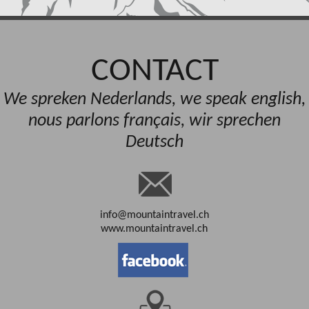
CONTACT
We spreken Nederlands, we speak english,
nous parlons français, wir sprechen
Deutsch
info@mountaintravel.ch
www.mountaintravel.ch