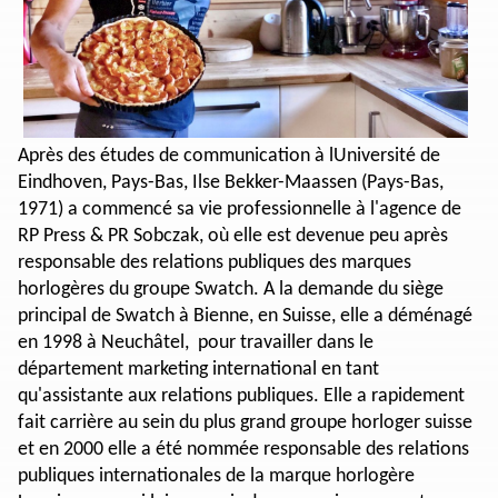
Après des études de communication à lUniversité de
Eindhoven, Pays-Bas, Ilse Bekker-Maassen (Pays-Bas,
1971) a commencé sa vie professionnelle à l'agence de
RP Press & PR Sobczak, où elle est devenue peu après
responsable des relations publiques des marques
horlogères du groupe Swatch. A la demande du siège
principal de Swatch à Bienne, en Suisse, elle a déménagé
en 1998 à Neuchâtel, pour travailler dans le
département marketing international en tant
qu'assistante aux relations publiques. Elle a rapidement
fait carrière au sein du plus grand groupe horloger suisse
et en 2000 elle a été nommée responsable des relations
publiques internationales de la marque horlogère