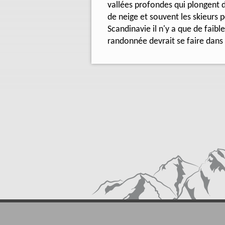
vallées profondes qui plongent d
de neige et souvent les skieurs 
Scandinavie il n'y a que de faible
randonnée devrait se faire dans l