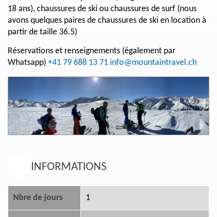
18 ans), chaussures de ski ou chaussures de surf (nous
avons quelques paires de chaussures de ski en location à
partir de taille 36.5)
Réservations et renseignements (également par
Whatsapp)
+41 79 688 13 71
info@mountaintravel.ch
INFORMATIONS
Nbre de jours
1