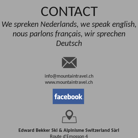
CONTACT
We spreken Nederlands, we speak english,
nous parlons français, wir sprechen
Deutsch
info@mountaintravel.ch
www.mountaintravel.ch
Edward Bekker Ski & Alpinisme Switzerland Sàrl
Route d'Emosson 4