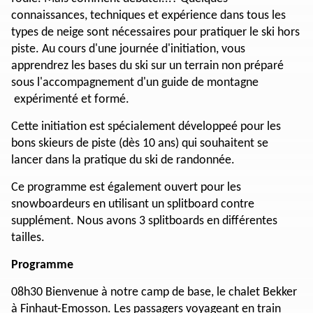
connaissances, techniques et expérience dans tous les
types de neige sont nécessaires pour pratiquer le ski hors
piste. Au cours d'une journée d'initiation, vous
apprendrez les bases du ski sur un terrain non préparé
sous l'accompagnement d'un guide de montagne
expérimenté et formé.
Cette initiation est spécialement développeé pour les
bons skieurs de piste (dès 10 ans) qui souhaitent se
lancer dans la pratique du ski de randonnée.
Ce programme est également ouvert pour les
snowboardeurs en utilisant un splitboard contre
supplément. Nous avons 3 splitboards en différentes
tailles.
Programme
08h30 Bienvenue à notre camp de base, le chalet Bekker
à Finhaut-Emosson. Les passagers voyageant en train