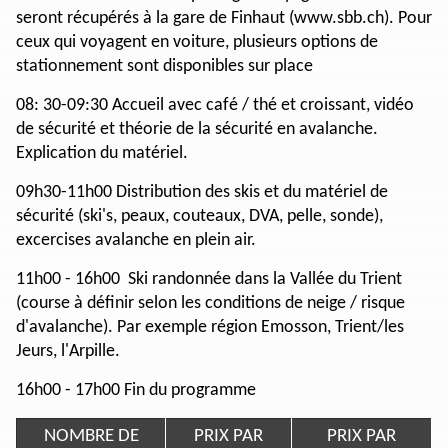
seront récupérés à la gare de Finhaut (www.sbb.ch). Pour
ceux qui voyagent en voiture, plusieurs options de
stationnement sont disponibles sur place
08: 30-09:30 Accueil avec café / thé et croissant, vidéo
de sécurité et théorie de la sécurité en avalanche.
Explication du matériel.
09h30-11h00 Distribution des skis et du matériel de
sécurité (ski's, peaux, couteaux, DVA, pelle, sonde),
excercises avalanche en plein air.
11h00 - 16h00 Ski randonnée dans la Vallée du Trient
(course à définir selon les conditions de neige / risque
d'avalanche). Par exemple région Emosson, Trient/les
Jeurs, l'Arpille.
16h00 - 17h00 Fin du programme
NOMBRE DE
PRIX PAR
PRIX PAR