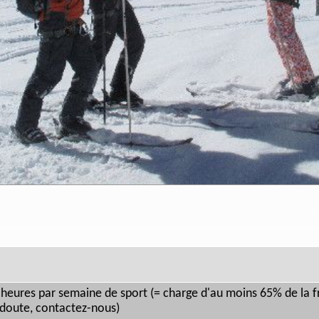
 heures par semaine de sport (= charge d'au moins 65% de la
 doute, contactez-nous)