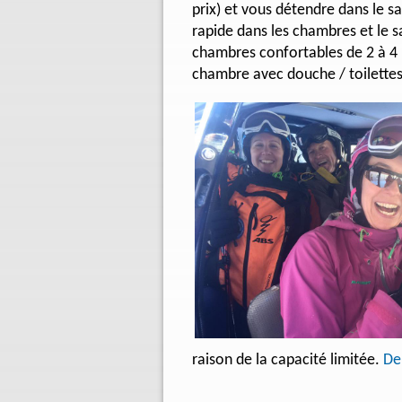
prix) et vous détendre dans le s
rapide dans les chambres et le sa
chambres confortables de 2 à 4
chambre avec douche / toilettes 
raison de la capacité limitée.
De