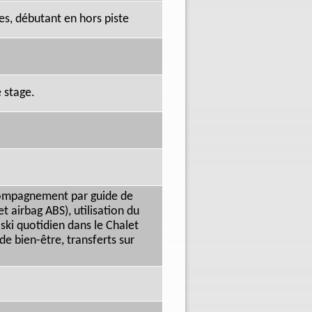
s, débutant en hors piste
 stage.
ccompagnement par guide de
 airbag ABS), utilisation du
-ski quotidien dans le Chalet
 de bien-être, transferts sur