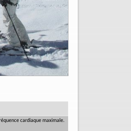
 fréquence cardiaque maximale.