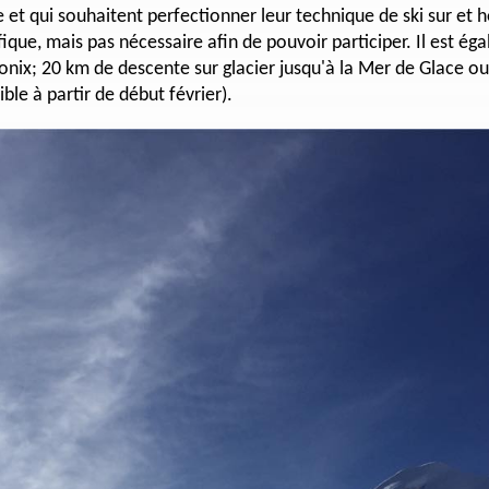
 et qui souhaitent perfectionner leur technique de ski sur et 
ique, mais pas nécessaire afin de pouvoir participer. Il est ég
nix; 20 km de descente sur glacier jusqu'à la Mer de Glace 
le à partir de début février).