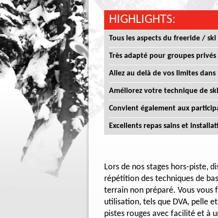
HIGHLIGHTS:
Tous les aspects du freeride / ski
Très adapté pour groupes privés 
Allez au delà de vos limites dans 
Améliorez votre technique de ski
Convient également aux participa
Excellents repas sains et install
Lors de nos stages hors-piste,
répétition des techniques de bas
terrain non préparé. Vous vous 
utilisation, tels que DVA, pelle
pistes rouges avec facilité et à 