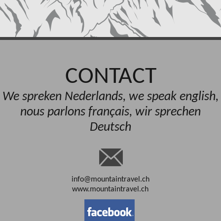
CONTACT
We spreken Nederlands, we speak english,
nous parlons français, wir sprechen
Deutsch
info@mountaintravel.ch
www.mountaintravel.ch