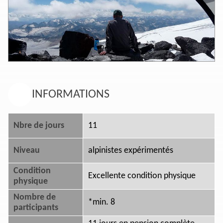
INFORMATIONS
Nbre de jours
11
Niveau
alpinistes expérimentés
Condition
Excellente condition physique
physique
Nombre de
*min. 8
participants