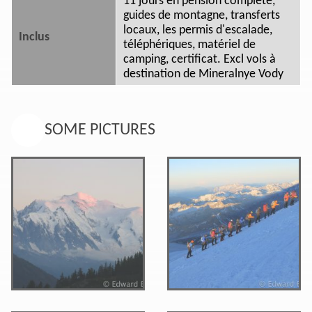
11 jours en pension complète,
guides de montagne, transferts
locaux, les permis d'escalade,
Inclus
téléphériques, matériel de
camping, certificat. Excl vols à
destination de Mineralnye Vody
SOME PICTURES