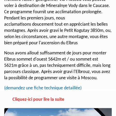
voler à destination de Mineralnye Vody dans le Caucase.
Ce programme fournit une acclimatation prolongée.
Pendant les premiers jours, nous
acclamatisons doucement tout en appréciant les belles
montagnes. Après avoir gravi le Petit Kogutay 3850m, ou,
selon les circonstances, une autre montagne, vous êtes
bien préparé pour l'ascension du Elbrus
Nous avons alloué suffisamment de jours pour monter
Elbrus sommet d'ouest 5642m et / ou sommet est
5621m grâce à un, pas techniquement difficile, mais long
parcours classique. Après avoir gravi l'Elbrouz, vous avez
la possibilité de programmer une visite à Moscou.
(demandez une fiche technique detaillée)
Cliquez-ici pour lire la suite