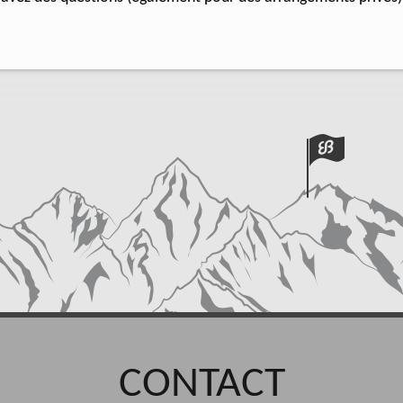
CONTACT