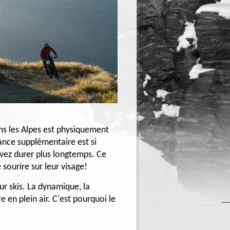
ans les Alpes est physiquement
sance supplémentaire est si
uvez durer plus longtemps. Ce
sourire sur leur visage!
ur skis. La dynamique, la
e en plein air. C'est pourquoi le