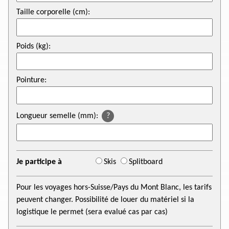
Taille corporelle (cm):
Poids (kg):
Pointure:
Longueur semelle (mm):
?
Je participe à
Skis
Splitboard
Pour les voyages hors-Suisse/Pays du Mont Blanc, les tarifs
peuvent changer. Possibilité de louer du matériel si la
logistique le permet (sera evalué cas par cas)