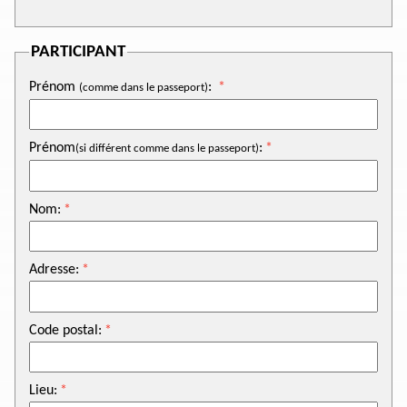
PARTICIPANT
Prénom
:
(comme dans le passeport)
Prénom
:
(si différent comme dans le passeport)
Nom:
Adresse:
Code postal:
Lieu: