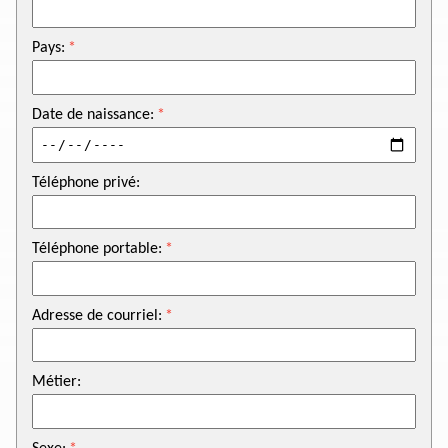
Pays:
Date de naissance:
Téléphone privé:
Téléphone portable:
Adresse de courriel:
Métier: