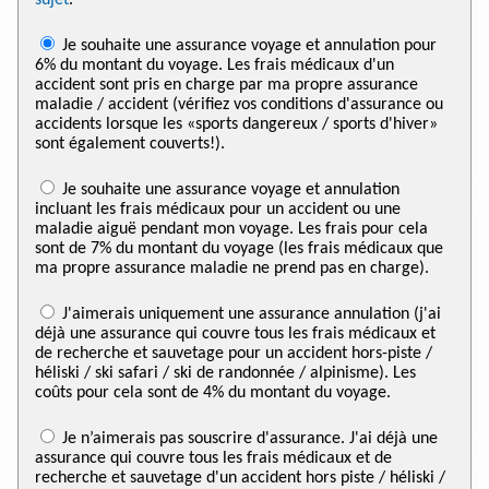
Je souhaite une assurance voyage et annulation pour
6% du montant du voyage. Les frais médicaux d'un
accident sont pris en charge par ma propre assurance
maladie / accident (vérifiez vos conditions d'assurance ou
accidents lorsque les «sports dangereux / sports d'hiver»
sont également couverts!).
Je souhaite une assurance voyage et annulation
incluant les frais médicaux pour un accident ou une
maladie aiguë pendant mon voyage. Les frais pour cela
sont de 7% du montant du voyage (les frais médicaux que
ma propre assurance maladie ne prend pas en charge).
J'aimerais uniquement une assurance annulation (j'ai
déjà une assurance qui couvre tous les frais médicaux et
de recherche et sauvetage pour un accident hors-piste /
héliski / ski safari / ski de randonnée / alpinisme). Les
coûts pour cela sont de 4% du montant du voyage.
Je n’aimerais pas souscrire d'assurance. J'ai déjà une
assurance qui couvre tous les frais médicaux et de
recherche et sauvetage d'un accident hors piste / héliski /