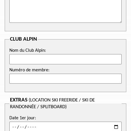
CLUB ALPIN
Nom du Club Alpin:
Numéro de membre:
EXTRAS
(LOCATION SKI FREERIDE / SKI DE
RANDONNÉE / SPLITBOARD)
Date 1er jour: