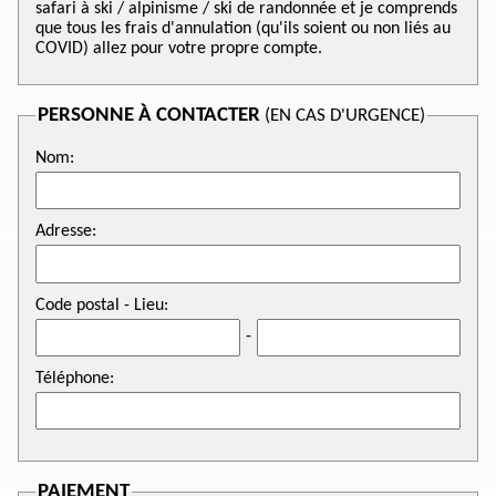
safari à ski / alpinisme / ski de randonnée et je comprends
que tous les frais d'annulation (qu'ils soient ou non liés au
COVID) allez pour votre propre compte.
PERSONNE À CONTACTER
(EN CAS D'URGENCE)
Nom:
Adresse:
Code postal - Lieu:
-
Téléphone:
PAIEMENT