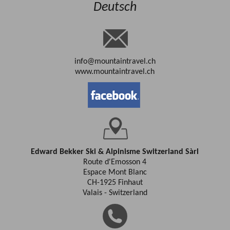
Deutsch
info@mountaintravel.ch
www.mountaintravel.ch
Edward Bekker Ski & Alpinisme Switzerland Sàrl
Route d'Emosson 4
Espace Mont Blanc
CH-1925 Finhaut
Valais - Switzerland