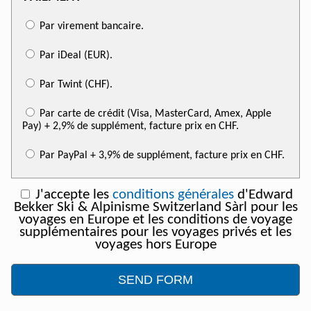
Par virement bancaire.
Par iDeal (EUR).
Par Twint (CHF).
Par carte de crédit (Visa, MasterCard, Amex, Apple
Pay) + 2,9% de supplément, facture prix en CHF.
Par PayPal + 3,9% de supplément, facture prix en CHF.
J'accepte les
conditions générales
d'Edward
Bekker Ski & Alpinisme Switzerland Sàrl pour les
voyages en Europe et les conditions de voyage
supplémentaires pour les voyages privés et les
voyages hors Europe