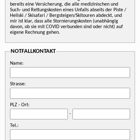
bereits eine Versicherung, die alle medizinischen und
Such- und Rettungskosten eines Unfalls abseits der Piste /
Heliski / Skisafari / Bergsteigen/Skitouren abdeckt, und
mir ist klar, dass alle Stornierungskosten (unabhängig
davon, ob sie mit COVID verbunden sind oder nicht) auf
eigene Rechnung gehen.
NOTFALLKONTAKT
Name:
Strasse:
PLZ - Ort:
-
Tel.: