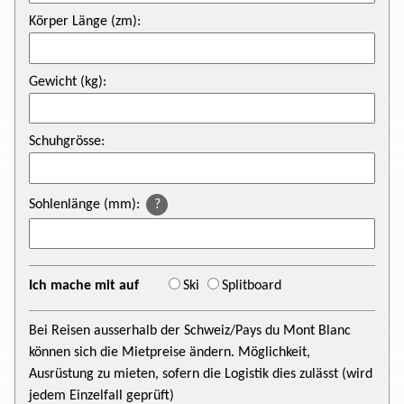
Körper Länge (zm):
Gewicht (kg):
Schuhgrösse:
Sohlenlänge (mm):
?
Ich mache mit auf
Ski
Splitboard
Bei Reisen ausserhalb der Schweiz/Pays du Mont Blanc
können sich die Mietpreise ändern. Möglichkeit,
Ausrüstung zu mieten, sofern die Logistik dies zulässt (wird
jedem Einzelfall geprüft)