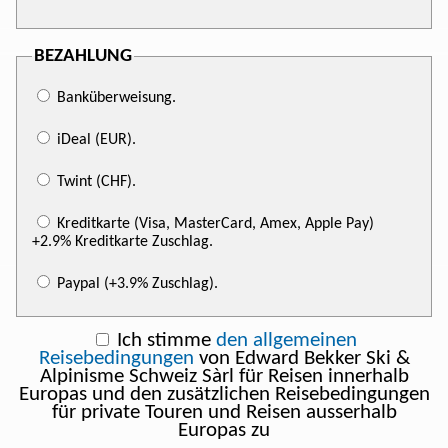
BEZAHLUNG
Banküberweisung.
iDeal (EUR).
Twint (CHF).
Kreditkarte (Visa, MasterCard, Amex, Apple Pay)
+2.9% Kreditkarte Zuschlag.
Paypal (+3.9% Zuschlag).
Ich stimme
den allgemeinen
Reisebedingungen
von Edward Bekker Ski &
Alpinisme Schweiz Sàrl für Reisen innerhalb
Europas und den zusätzlichen Reisebedingungen
für private Touren und Reisen ausserhalb
Europas zu