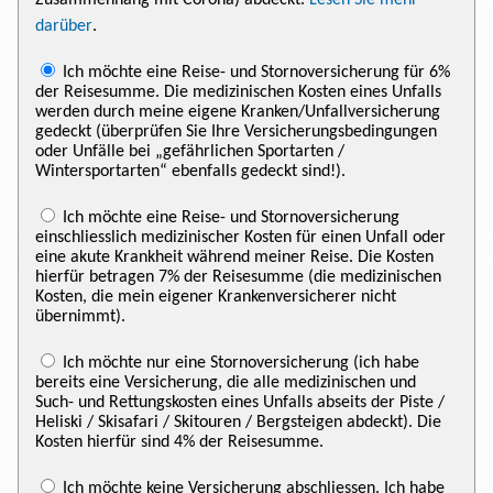
darüber
.
Ich möchte eine Reise- und Stornoversicherung für 6%
der Reisesumme. Die medizinischen Kosten eines Unfalls
werden durch meine eigene Kranken/Unfallversicherung
gedeckt (überprüfen Sie Ihre Versicherungsbedingungen
oder Unfälle bei „gefährlichen Sportarten /
Wintersportarten“ ebenfalls gedeckt sind!).
Ich möchte eine Reise- und Stornoversicherung
einschliesslich medizinischer Kosten für einen Unfall oder
eine akute Krankheit während meiner Reise. Die Kosten
hierfür betragen 7% der Reisesumme (die medizinischen
Kosten, die mein eigener Krankenversicherer nicht
übernimmt).
Ich möchte nur eine Stornoversicherung (ich habe
bereits eine Versicherung, die alle medizinischen und
Such- und Rettungskosten eines Unfalls abseits der Piste /
Heliski / Skisafari / Skitouren / Bergsteigen abdeckt). Die
Kosten hierfür sind 4% der Reisesumme.
Ich möchte keine Versicherung abschliessen. Ich habe