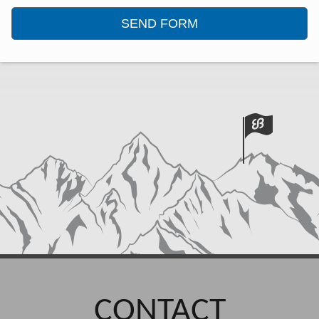
CONTACT