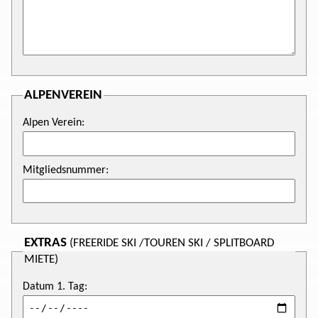
ALPENVEREIN
Alpen Verein:
Mitgliedsnummer:
EXTRAS
(FREERIDE SKI /TOUREN SKI / SPLITBOARD
MIETE)
Datum 1. Tag: