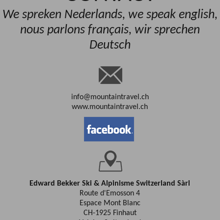
We spreken Nederlands, we speak english,
nous parlons français, wir sprechen
Deutsch
info@mountaintravel.ch
www.mountaintravel.ch
Edward Bekker Ski & Alpinisme Switzerland Sàrl
Route d'Emosson 4
Espace Mont Blanc
CH-1925 Finhaut