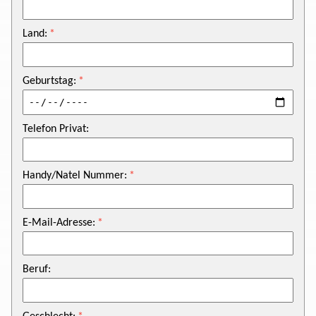
Land:
Geburtstag:
Telefon Privat:
Handy/Natel Nummer:
E-Mail-Adresse:
Beruf: