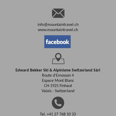
info@mountaintravel.ch
www.mountaintravel.ch
Edward Bekker Ski & Alpinisme Switzerland Sàrl
Route d'Emosson 4
Espace Mont Blanc
CH-1925 Finhaut
Valais - Switzerland
Tel. +41 27 768 10 33