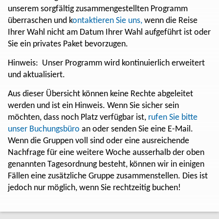
unserem sorgfältig zusammengestellten Programm
überraschen und k
ontaktieren Sie uns,
wenn die Reise
Ihrer Wahl nicht am Datum Ihrer Wahl aufgeführt ist oder
Sie ein privates Paket bevorzugen.
Hinweis: Unser Programm wird kontinuierlich erweitert
und aktualisiert.
Aus dieser Übersicht können keine Rechte abgeleitet
werden und ist ein Hinweis. Wenn Sie sicher sein
möchten, dass noch Platz verfügbar ist,
rufen Sie bitte
unser Buchungsbüro
an oder senden Sie eine E-Mail.
Wenn die Gruppen voll sind oder eine ausreichende
Nachfrage für eine weitere Woche ausserhalb der oben
genannten Tagesordnung besteht, können wir in einigen
Fällen eine zusätzliche Gruppe zusammenstellen. Dies ist
jedoch nur möglich, wenn Sie rechtzeitig buchen!