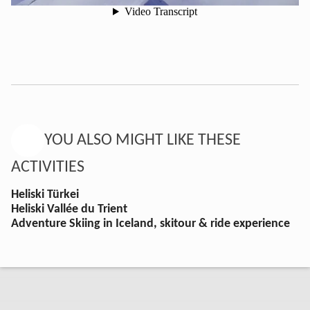
YOU ALSO MIGHT LIKE THESE
ACTIVITIES
Heliski Türkei
Heliski Vallée du Trient
Adventure Skiing in Iceland, skitour & ride experience