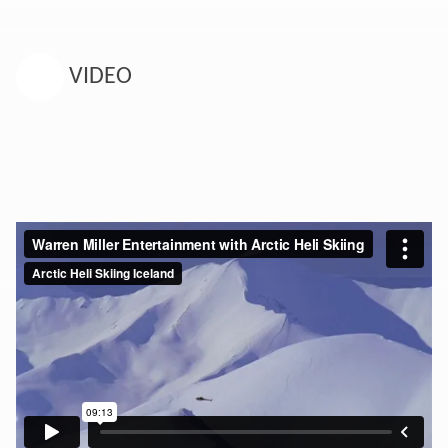
VIDEO