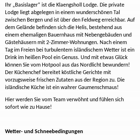
Ihr „Basislager“ ist die Klaengsholl Lodge. Die private
Lodge liegt abgelegen in einem wunderschönen Tal
zwischen Bergen und ist über den Feldweg erreichbar. Auf
dem Gelände befinden sich die Helis, bestehend aus
einem ehemaligen Bauernhaus mit Nebengebäuden und
Gästehäusern mit 2-Zimmer-Wohnungen. Nach einem
Tag im Freien bei turbulentem isländischem Wetter ist ein
Drink im heißen Pool ein Genuss. Und mit etwas Glück
können Sie vom Hotpool aus das Nordlicht bewundern!
Der Küchenchef bereitet köstliche Gerichte mit
vorzugsweise frischen Zutaten aus der Region zu. Die
isländische Küche ist ein wahrer Gaumenschmaus!
Hier werden Sie vom Team verwöhnt und fühlen sich
sofort wie zu Hause!
Wetter- und Schneebedingungen