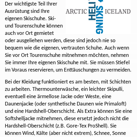
Der wichtigste Teil Ihrer
Ausrüstung sind Ihre
eigenen Skischuhe. Ski-
und Tourenschuhe können
auch vor Ort gemietet
oder ausgeliehen werden, diese sind jedoch nie so
bequem wie die eigenen, vertrauten Schuhe. Auch wenn
Sie vor Ort Tourenschuhe mitnehmen möchten, nehmen
Sie immer Ihre eigenen Skischuhe mit. Sie müssen Stiefel
im Voraus reservieren, um Enttäuschungen zu vermeiden.
Bei der Kleidung funktioniert es am besten, mit Schichten
zu arbeiten. Thermounterwäsche, ein leichter Skipulli,
eventuell eine ärmellose Jacke oder Weste, eine
Daunenjacke (oder synthetische Daunen wie Primaloft)
und eine Hardshell-Oberschicht. Als Extra können Sie eine
Softshelljacke mitnehmen, diese ersetzt jedoch nicht die
Hardshell-Oberschicht (z.B. Gore-Tex ProShell). Sie
können Wind, Kälte (aber nicht extrem), Schnee, Sonne