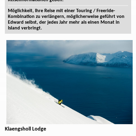
Reiseinformationen geben.
Möglichkeit, Ihre Reise mit einer Touring / Freeride-
Kombination zu verlängern, möglicherweise geführt von
Edward selbst, der jedes Jahr mehr als einen Monat in
Island verbringt.
Klaengsholl Lodge