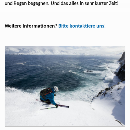
und Regen begegnen. Und das alles in sehr kurzer Zeit!
Weitere Informationen?
Bitte kontaktiere uns!