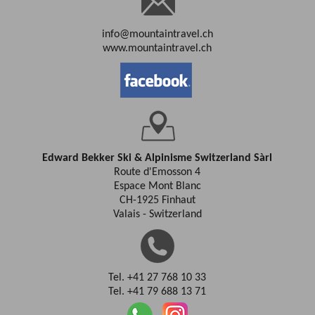
info@mountaintravel.ch
www.mountaintravel.ch
Edward Bekker Ski & Alpinisme Switzerland Sàrl
Route d'Emosson 4
Espace Mont Blanc
CH-1925 Finhaut
Valais - Switzerland
Tel. +41 27 768 10 33
Tel. +41 79 688 13 71