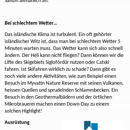
Saison allmählich an.
Bei schlechtem Wetter…
Das isländische Klima ist turbulent. Ein oft gehörter
isländischer Witz ist, dass man bei schlechtem Wetter 5
Minuten warten muss. Das Wetter kann sich also schnell
ändern. Der Heli kann nicht fliegen? Dann können wir die
Lifte des Skigebiets Siglofördür nutzen oder Catski
fahren. Ist Skifahren wirklich zu schade? Dann gibt es
noch viele andere Aktivitäten, wie zum Beispiel einen
Besuch im Myvattn Nature Reserve mit seinen Vulkanen,
heissen Quellen und sprudelnden Schlammbecken. Ein
Besuch in den Geothermalbädern und der örtlichen
Mikrobrauerei machen einen Down-Day zu einem
solchen Highlight!
Ausrüstung