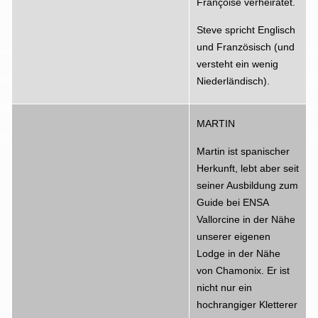
Françoise verheiratet.
Steve spricht Englisch
und Französisch (und
versteht ein wenig
Niederländisch).
MARTIN
Martin ist spanischer
Herkunft, lebt aber seit
seiner Ausbildung zum
Guide bei ENSA
Vallorcine in der Nähe
unserer eigenen
Lodge in der Nähe
von Chamonix. Er ist
nicht nur ein
hochrangiger Kletterer