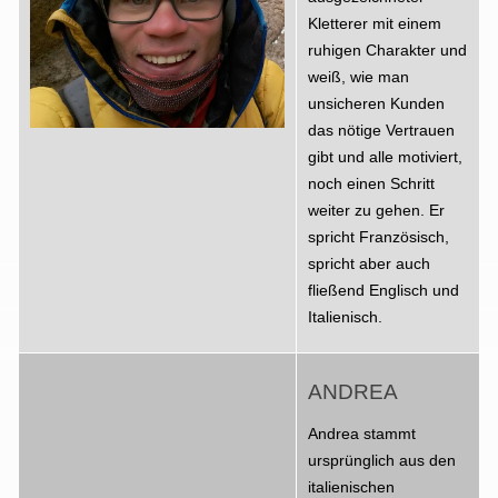
Kletterer mit einem
ruhigen Charakter und
weiß, wie man
unsicheren Kunden
das nötige Vertrauen
gibt und alle motiviert,
noch einen Schritt
weiter zu gehen. Er
spricht Französisch,
spricht aber auch
fließend Englisch und
Italienisch.
ANDREA
Andrea stammt
ursprünglich aus den
italienischen