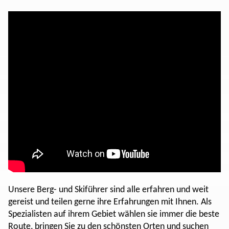
Unsere Berg- und Skiführer sind alle erfahren und weit
gereist und teilen gerne ihre Erfahrungen mit Ihnen. Als
Spezialisten auf ihrem Gebiet wählen sie immer die beste
Route, bringen Sie zu den schönsten Orten und suchen