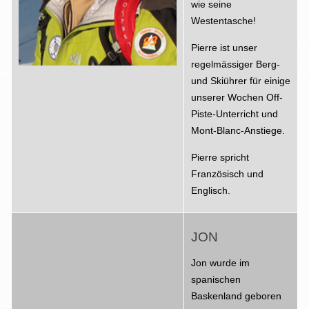
wie seine
Westentasche!
Pierre ist unser
regelmässiger Berg-
und Skiührer für einige
unserer Wochen Off-
Piste-Unterricht und
Mont-Blanc-Anstiege.
Pierre spricht
Französisch und
Englisch.
JON
Jon wurde im
spanischen
Baskenland geboren