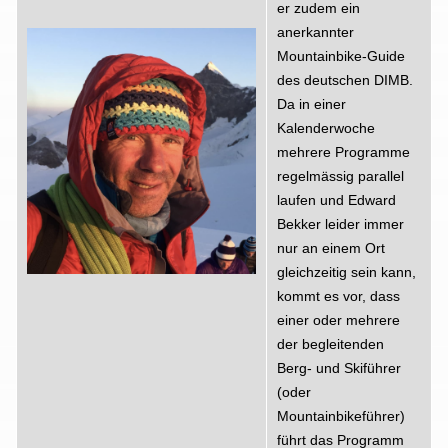
er zudem ein
anerkannter
Mountainbike-Guide
des deutschen DIMB.
Da in einer
Kalenderwoche
mehrere Programme
regelmässig parallel
laufen und Edward
Bekker leider immer
nur an einem Ort
gleichzeitig sein kann,
kommt es vor, dass
einer oder mehrere
der begleitenden
Berg- und Skiführer
(oder
Mountainbikeführer)
führt das Programm