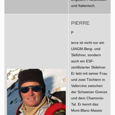
und Italienisch.
PIERRE
P
ierre ist nicht nur ein
UIAGM-Berg- und
Skiführer, sondern
auch ein ESF-
zertifizierter Skilehrer.
Er lebt mit seiner Frau
und zwei Töchtern in
Vallorcine zwischen
der Schweizer Grenze
und dem Chamonix-
Tal. Er kennt das
Mont-Blanc-Massiv