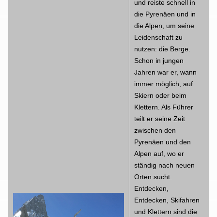
und reiste schnell in
die Pyrenäen und in
die Alpen, um seine
Leidenschaft zu
nutzen: die Berge.
Schon in jungen
Jahren war er, wann
immer möglich, auf
Skiern oder beim
Klettern. Als Führer
teilt er seine Zeit
zwischen den
Pyrenäen und den
Alpen auf, wo er
ständig nach neuen
Orten sucht.
Entdecken,
Entdecken, Skifahren
und Klettern sind die