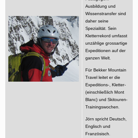
Ausbildung und
Wissenstransfer sind
daher seine
Spezialität. Sein
Kletterrekord umfasst
unzählige grossartige
Expeditionen auf der
ganzen Welt.
Für Bekker Mountain
Travel leitet er die
Expeditions-, Kletter-
(einschließlich Mont
Blanc) und Skitouren-
Trainingswochen.
Jörn spricht Deutsch,
Englisch und
Französisch.