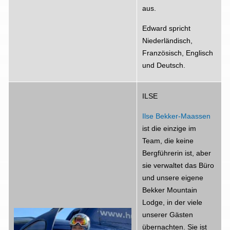
aus.
Edward spricht
Niederländisch,
Französisch, Englisch
und Deutsch.
ILSE
Ilse Bekker-Maassen
ist die einzige im
Team, die keine
Bergführerin ist, aber
sie verwaltet das Büro
und unsere eigene
Bekker Mountain
Lodge, in der viele
unserer Gästen
übernachten. Sie ist