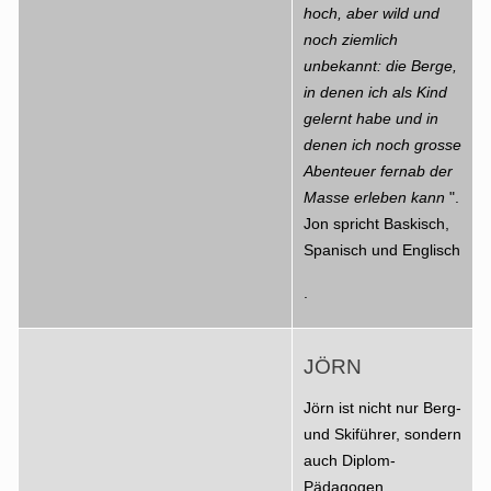
hoch, aber wild und
noch ziemlich
unbekannt: die Berge,
in denen ich als Kind
gelernt habe und in
denen ich noch grosse
Abenteuer fernab der
Masse erleben kann
".
Jon spricht Baskisch,
Spanisch und Englisch
.
JÖRN
Jörn ist nicht nur Berg-
und Skiführer, sondern
auch Diplom-
Pädagogen.