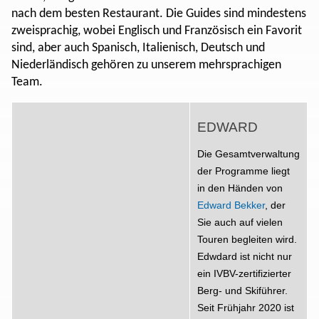
nach dem besten Restaurant. Die Guides sind mindestens
zweisprachig, wobei Englisch und Französisch ein Favorit
sind, aber auch Spanisch, Italienisch, Deutsch und
Niederländisch gehören zu unserem mehrsprachigen
Team.
EDWARD
Die Gesamtverwaltung
der Programme liegt
in den Händen von
Edward Bekker
, der
Sie auch auf vielen
Touren begleiten wird.
Edwdard ist nicht nur
ein IVBV-zertifizierter
Berg- und Skiführer.
Seit Frühjahr 2020 ist