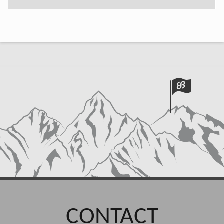
CONTACT