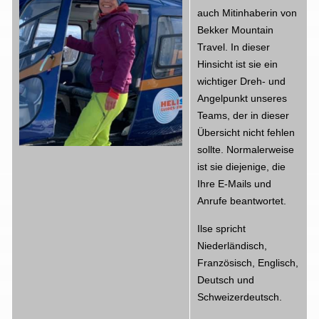
auch Mitinhaberin von
Bekker Mountain
Travel. In dieser
Hinsicht ist sie ein
wichtiger Dreh- und
Angelpunkt unseres
Teams, der in dieser
Übersicht nicht fehlen
sollte. Normalerweise
ist sie diejenige, die
Ihre E-Mails und
Anrufe beantwortet.
Ilse spricht
Niederländisch,
Französisch, Englisch,
Deutsch und
Schweizerdeutsch.