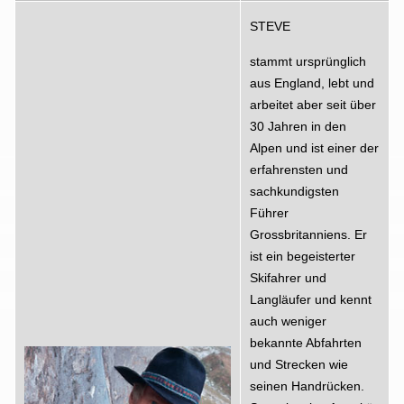
STEVE
stammt ursprünglich
aus England, lebt und
arbeitet aber seit über
30 Jahren in den
Alpen und ist einer der
erfahrensten und
sachkundigsten
Führer
Grossbritanniens. Er
ist ein begeisterter
Skifahrer und
Langläufer und kennt
auch weniger
bekannte Abfahrten
und Strecken wie
seinen Handrücken.