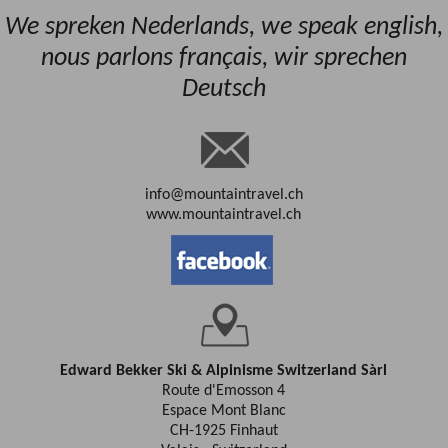
We spreken Nederlands, we speak english,
nous parlons français, wir sprechen
Deutsch
info@mountaintravel.ch
www.mountaintravel.ch
Edward Bekker Ski & Alpinisme Switzerland Sàrl
Route d'Emosson 4
Espace Mont Blanc
CH-1925 Finhaut