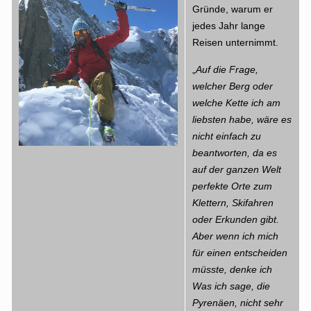
Gründe, warum er
jedes Jahr lange
Reisen unternimmt.
„
Auf die Frage,
welcher Berg oder
welche Kette ich am
liebsten habe, wäre es
nicht einfach zu
beantworten, da es
auf der ganzen Welt
perfekte Orte zum
Klettern, Skifahren
oder Erkunden gibt.
Aber wenn ich mich
für einen entscheiden
müsste, denke ich
Was ich sage, die
Pyrenäen, nicht sehr