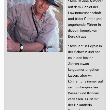
Steve ist eine Autorität
auf dem Gebiet der
Lawinenwissenschaft
und bildet Führer und
angehende Führer in
diesem komplexen
Bereich aus.
Steve lebt in Leysin in
der Schweiz und hat
es in den letzten
Jahren etwas
langsamer angehen
lassen, aber wir
können uns immer auf
sein umfangreiches
Wissen und Können
verlassen. Er ist mit
der Holländerin