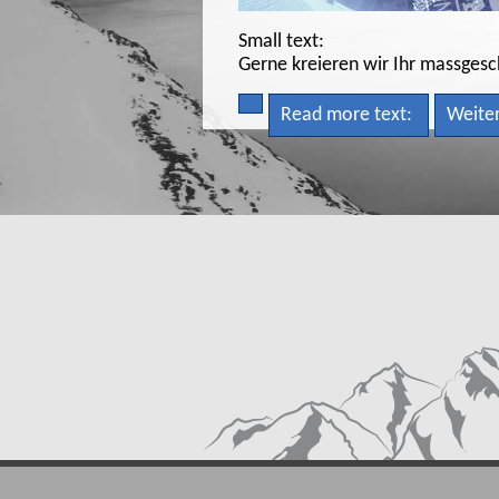
Small text:
Gerne kreieren wir Ihr massgesc
Read more text:
Weite