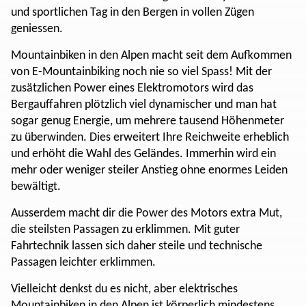
und sportlichen Tag in den Bergen in vollen Zügen
geniessen.
Mountainbiken in den Alpen macht seit dem Aufkommen
von E-Mountainbiking noch nie so viel Spass! Mit der
zusätzlichen Power eines Elektromotors wird das
Bergauffahren plötzlich viel dynamischer und man hat
sogar genug Energie, um mehrere tausend Höhenmeter
zu überwinden. Dies erweitert Ihre Reichweite erheblich
und erhöht die Wahl des Geländes. Immerhin wird ein
mehr oder weniger steiler Anstieg ohne enormes Leiden
bewältigt.
Ausserdem macht dir die Power des Motors extra Mut,
die steilsten Passagen zu erklimmen. Mit guter
Fahrtechnik lassen sich daher steile und technische
Passagen leichter erklimmen.
Vielleicht denkst du es nicht, aber elektrisches
Mountainbiken in den Alpen ist körperlich mindestens