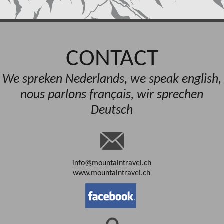
CONTACT
We spreken Nederlands, we speak english,
nous parlons français, wir sprechen
Deutsch
info@mountaintravel.ch
www.mountaintravel.ch