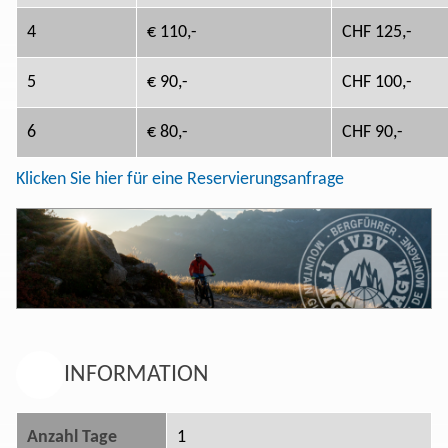
4
€ 110,-
CHF 125,-
5
€ 90,-
CHF 100,-
6
€ 80,-
CHF 90,-
Klicken Sie hier für eine Reservierungsanfrage​
INFORMATION
Anzahl Tage
1