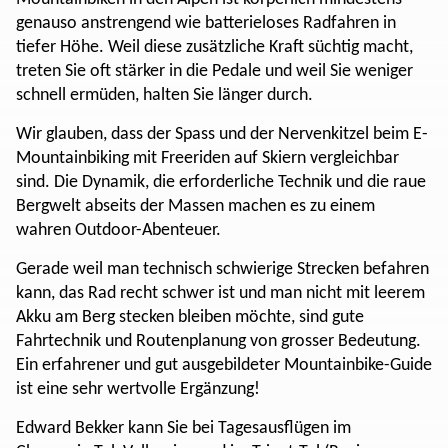
genauso anstrengend wie batterieloses Radfahren in
tiefer Höhe. Weil diese zusätzliche Kraft süchtig macht,
treten Sie oft stärker in die Pedale und weil Sie weniger
schnell ermüden, halten Sie länger durch.
Wir glauben, dass der Spass und der Nervenkitzel beim E-
Mountainbiking mit Freeriden auf Skiern vergleichbar
sind. Die Dynamik, die erforderliche Technik und die raue
Bergwelt abseits der Massen machen es zu einem
wahren Outdoor-Abenteuer.
Gerade weil man technisch schwierige Strecken befahren
kann, das Rad recht schwer ist und man nicht mit leerem
Akku am Berg stecken bleiben möchte, sind gute
Fahrtechnik und Routenplanung von grosser Bedeutung.
Ein erfahrener und gut ausgebildeter Mountainbike-Guide
ist eine sehr wertvolle Ergänzung!
Edward Bekker kann Sie bei Tagesausflügen im