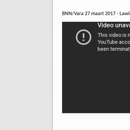
BNN/Vara 27 maart 2017 - Lawi