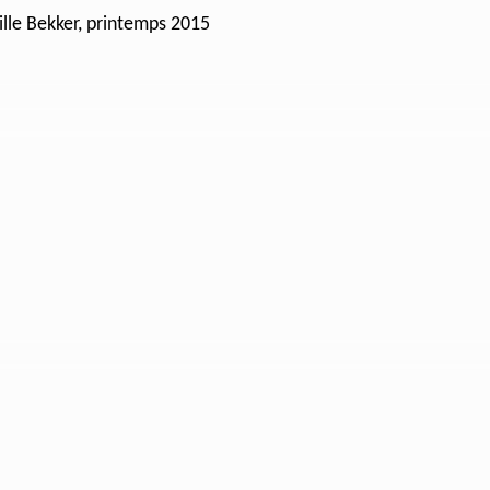
ille Bekker, printemps 2015