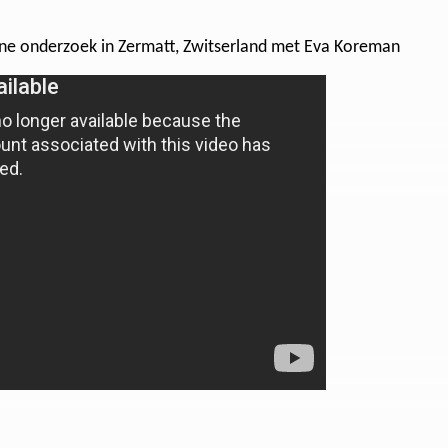
ne onderzoek in Zermatt, Zwitserland met Eva Koreman