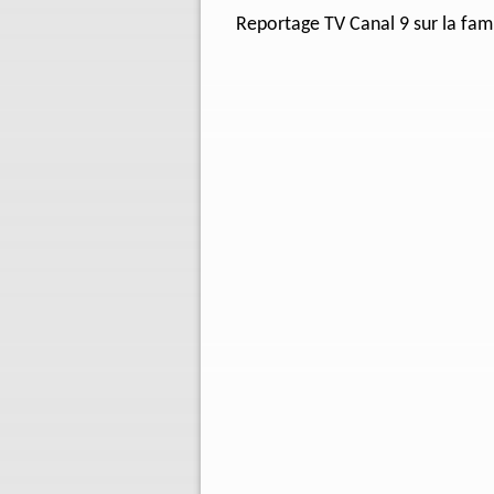
Reportage TV Canal 9 sur la fam