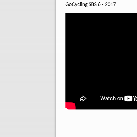
GoCycling SBS 6 - 2017