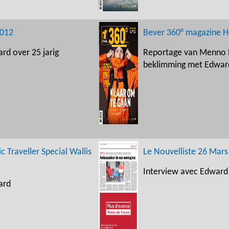
2012
Bever 360° magazine H
rd over 25 jarig
Reportage van Menno 
beklimming met Edwar
 Traveller Special Wallis
Le Nouvelliste 26 Mars
Interview avec Edward
ard