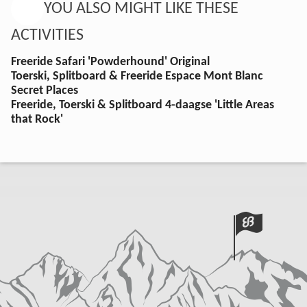
YOU ALSO MIGHT LIKE THESE
ACTIVITIES
Freeride Safari 'Powderhound' Original
Toerski, Splitboard & Freeride Espace Mont Blanc
Secret Places
Freeride, Toerski & Splitboard 4-daagse 'Little Areas
that Rock'