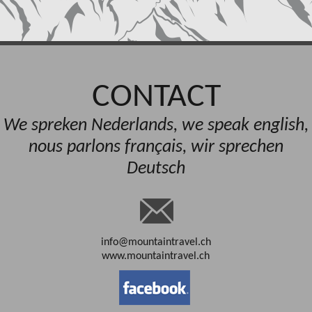
CONTACT
We spreken Nederlands, we speak english,
nous parlons français, wir sprechen
Deutsch
info@mountaintravel.ch
www.mountaintravel.ch