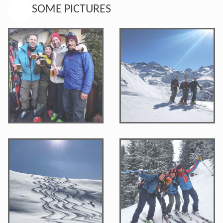
SOME PICTURES