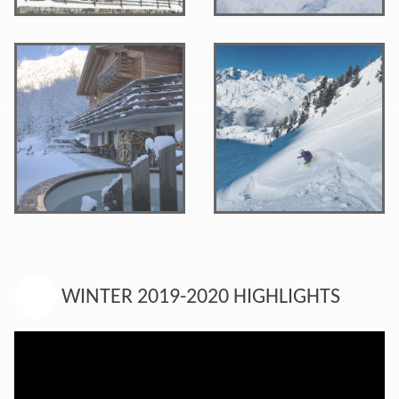
WINTER 2019-2020 HIGHLIGHTS