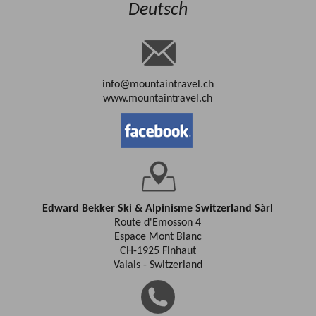
Deutsch
info@mountaintravel.ch
www.mountaintravel.ch
Edward Bekker Ski & Alpinisme Switzerland Sàrl
Route d'Emosson 4
Espace Mont Blanc
CH-1925 Finhaut
Valais - Switzerland