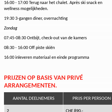
16:00 - 17:00 Terug naar het chalet. Après ski snack en
wellness mogelijkheden.
19:30 3-gangen diner, overnachting
Zondag
07:45-08:30 Ontbijt, check-out van de kamers
08:30 - 16:00 Off piste skiën
16:00 inleveren materiaal en einde programma
PRIJZEN OP BASIS VAN PRIVÉ
ARRANGEMENTEN.
AANTAL DEELNEMERS
PRIJS PER PERSOON
2
CHF 890,-