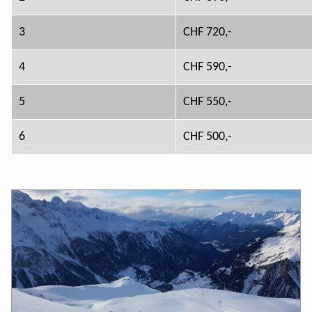
3
CHF 720,-
4
CHF 590,-
5
CHF 550,-
6
CHF 500,-