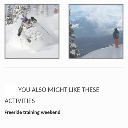
YOU ALSO MIGHT LIKE THESE
ACTIVITIES
Freeride training weekend