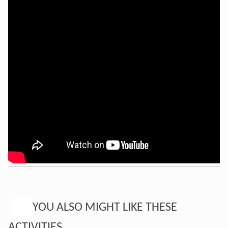
YOU ALSO MIGHT LIKE THESE
ACTIVITIES