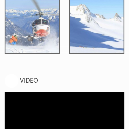
VIDEO