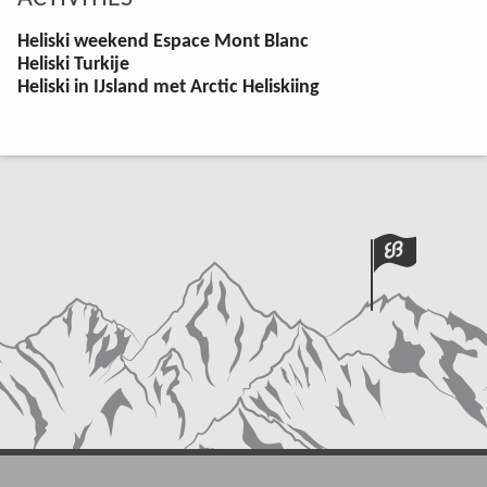
Heliski weekend Espace Mont Blanc
Heliski Turkije
Heliski in IJsland met Arctic Heliskiing