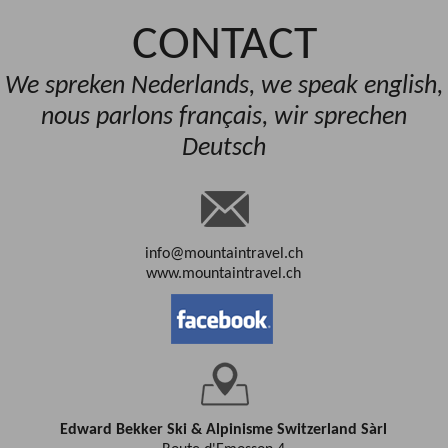
CONTACT
We spreken Nederlands, we speak english,
nous parlons français, wir sprechen
Deutsch
info@mountaintravel.ch
www.mountaintravel.ch
Edward Bekker Ski & Alpinisme Switzerland Sàrl