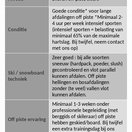
Goede conditie* voor lange
afdalingen off piste *Minimaal 2-
4 uur per week intensief sporten
Conditie
(intensief sporten = belasting van
minimaal 65% van de maximale
hartslag. Bij twijfel, neem contact
met ons op)
Zeer goed : bij alle soorten
sneeuw (hardpack, poeder, slush)
gecontroleerd en vlot parallel
Ski / snowboard
kunnen afdalen. Off piste
techniek
hellingen en bosafdalingen
zonder (te veel) vallen vlot
kunnen afdalen.
Minimaal 1-3 weken onder
professionele begeleiding (met
berggids of skileraar) off piste
Off piste ervaring
hebben geskied/board. Bij twijfel
een extra trainingsdag bij ons