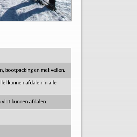
n, bootpacking en met vellen.
llel kunnen afdalen in alle
n vlot kunnen afdalen.