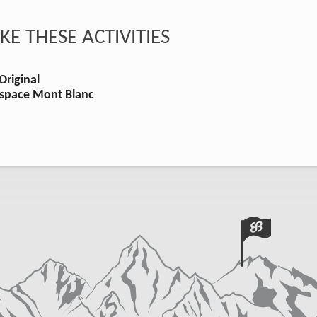
KE THESE ACTIVITIES
Original
Espace Mont Blanc