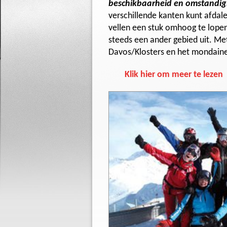
beschikbaarheid en omstandi
verschillende kanten kunt afdale
vellen een stuk omhoog te lopen
steeds een ander gebied uit. Me
Davos/Klosters en het mondaine 
Klik hier om meer te lezen