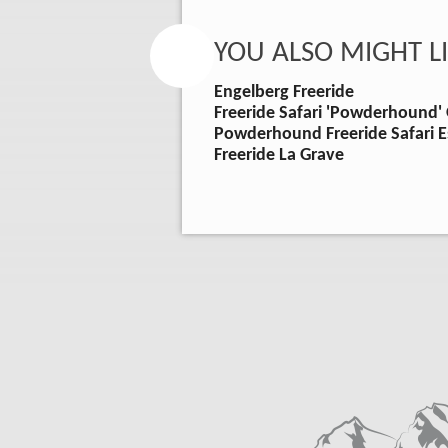
YOU ALSO MIGHT LI
Engelberg Freeride
Freeride Safari 'Powderhound' 
Powderhound Freeride Safari 
Freeride La Grave