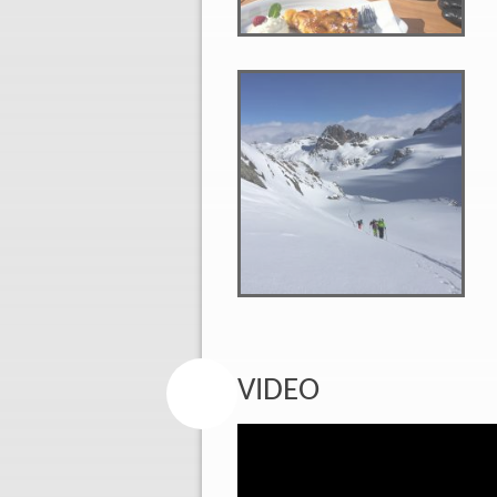
VIDEO